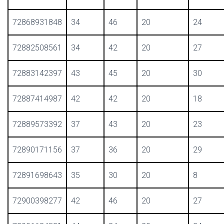
72868931848
34
46
20
24
72882508561
34
42
20
27
72883142397
43
45
20
30
72887414987
42
42
20
18
72889573392
37
43
20
23
72890171156
37
36
20
29
72891698643
35
30
20
8
72900398277
42
46
20
27