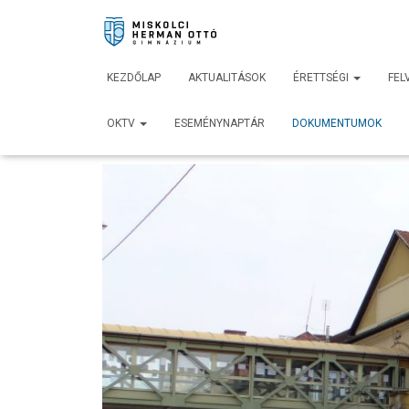
KEZDŐLAP
AKTUALITÁSOK
ÉRETTSÉGI
FEL
OKTV
ESEMÉNYNAPTÁR
DOKUMENTUMOK