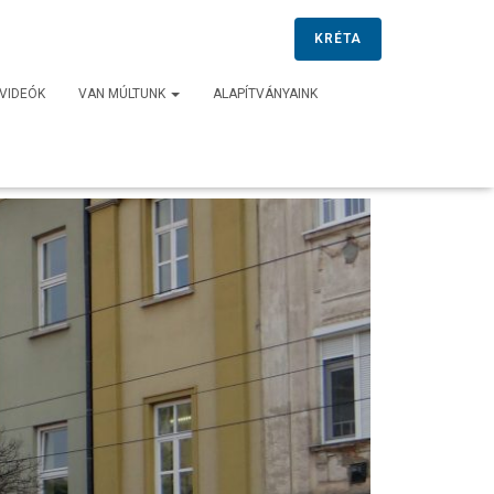
KRÉTA
VIDEÓK
VAN MÚLTUNK
ALAPÍTVÁNYAINK