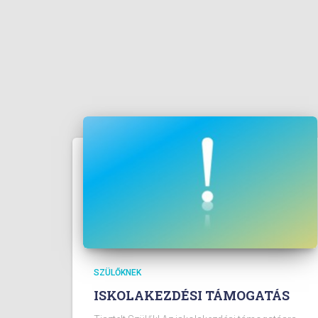
SZÜLŐKNEK
ISKOLAKEZDÉSI TÁMOGATÁS