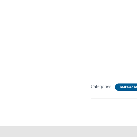
Categories:
TÁJÉKOZT