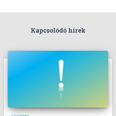
Kapcsolódó hírek