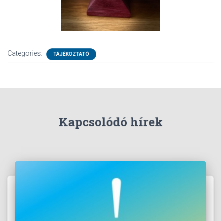
Categories:
TÁJÉKOZTATÓ
Kapcsolódó hírek