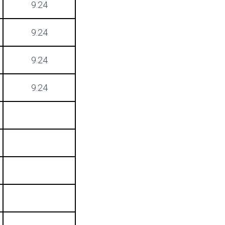
9.24
9.24
9.24
9.24