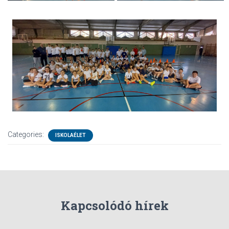
Categories:
ISKOLAÉLET
Kapcsolódó hírek