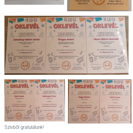
Szívből gratulálunk!