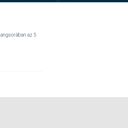
rangsorában az 5.