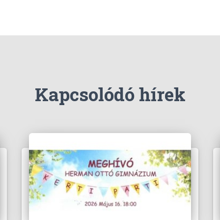
Kapcsolódó hírek