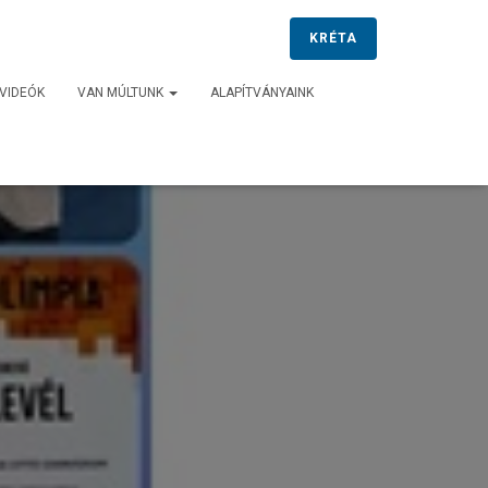
KRÉTA
VIDEÓK
VAN MÚLTUNK
ALAPÍTVÁNYAINK