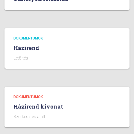
DOKUMENTUMOK
Házirend
Letöltés
DOKUMENTUMOK
Házirend kivonat
Szerkesztés alatt….