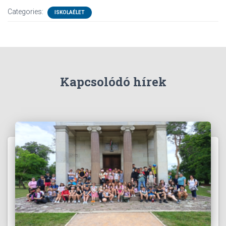
Categories:
ISKOLAÉLET
Kapcsolódó hírek