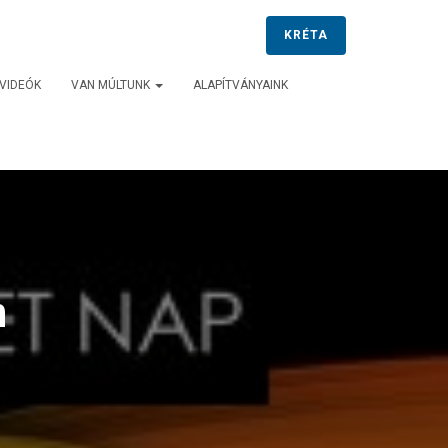
KRÉTA
VIDEÓK
VAN MÚLTUNK
ALAPÍTVÁNYAINK
n