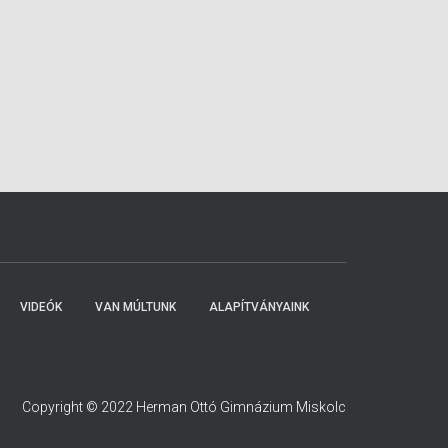
VIDEÓK
VAN MÚLTUNK
ALAPÍTVÁNYAINK
Copyright © 2022 Herman Ottó Gimnázium Miskolc