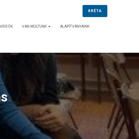
KRÉTA
VIDEÓK
VAN MÚLTUNK
ALAPÍTVÁNYAINK
ás