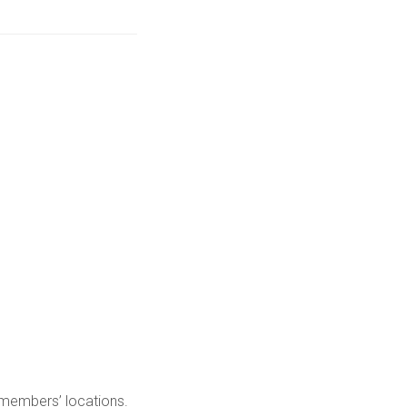
 members’ locations.