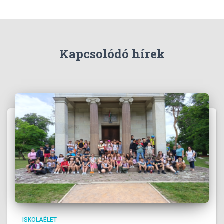
Kapcsolódó hírek
ISKOLAÉLET