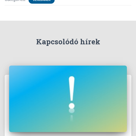
Kapcsolódó hírek