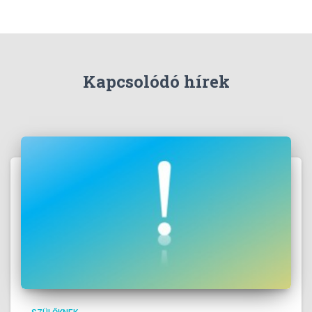
Kapcsolódó hírek