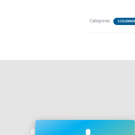
Categories:
SZÜLŐKNEK