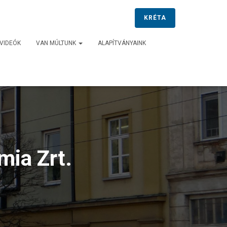
KRÉTA
VIDEÓK
VAN MÚLTUNK
ALAPÍTVÁNYAINK
ia Zrt.